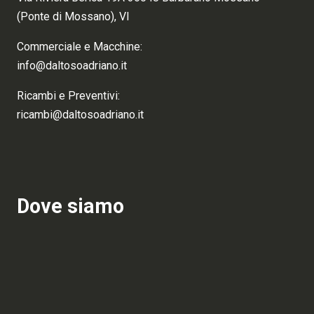
(Ponte di Mossano), VI
Commerciale e Macchine:
info@daltosoadriano.it
Ricambi e Preventivi:
ricambi@daltosoadriano.it
Dove siamo