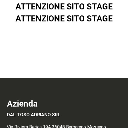
ATTENZIONE SITO STAGE
ATTENZIONE SITO STAGE
Azienda
DAL TOSO ADRIANO SRL
Via Riviera Berica 19A 36048 Barbarano Mossano