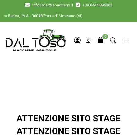
info@daltosoadriano.it
+39 0444 896802
iviera Berica, 19 A - 36048 Ponte di Mossano (VI)
0
ATTENZIONE SITO STAGE
ATTENZIONE SITO STAGE