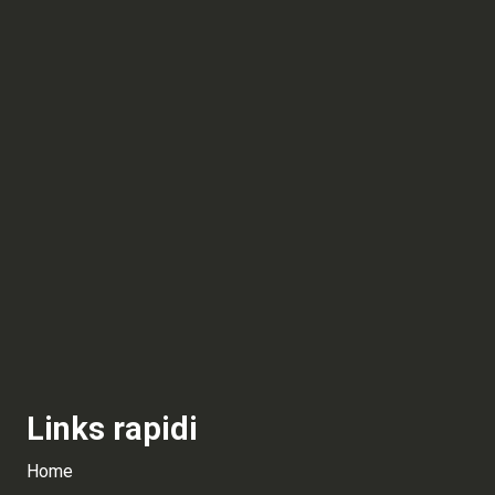
Links rapidi
Home