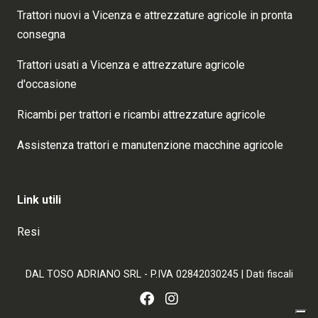
Trattori nuovi a Vicenza e attrezzature agricole in pronta
consegna
Trattori usati a Vicenza e attrezzature agricole
d'occasione
Ricambi per trattori e ricambi attrezzature agricole
Assistenza trattori e manutenzione macchine agricole
Link utili
Resi
DAL TOSO ADRIANO SRL - P.IVA 02842030245 |
Dati fiscali